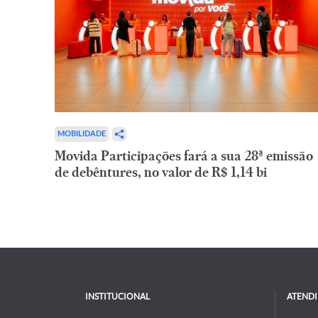
MOBILIDADE
Movida Participações fará a sua 28ª emissão
de debêntures, no valor de R$ 1,14 bi
INSTITUCIONAL
ATEND