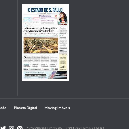
adão
Planeta Digital
Moving Imóveis
COPYRIGHT © 1995 - 2021 GRUPO ESTADO