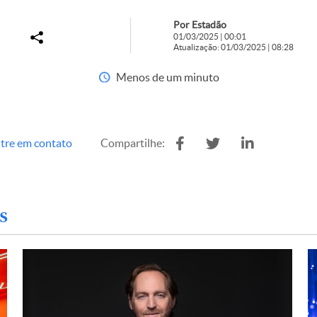
Por Estadão
01/03/2025 | 00:01
Atualização: 01/03/2025 | 08:28
Menos de um minuto
tre em contato
Compartilhe:
s