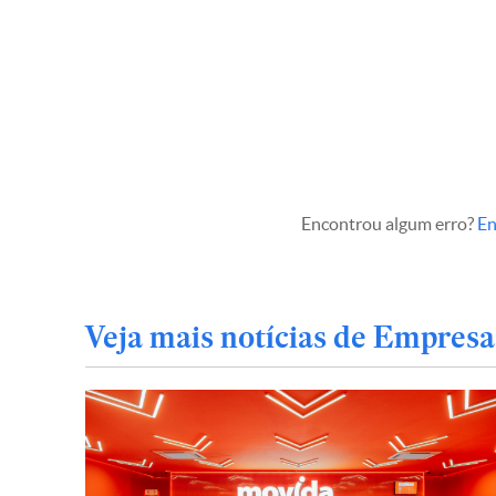
Encontrou algum erro?
En
Veja mais notícias de Empresa