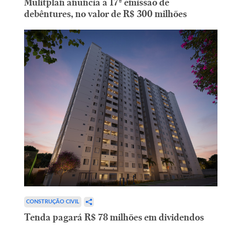
Mulitplan anuncia a 17ª emissão de
debêntures, no valor de R$ 300 milhões
CONSTRUÇÃO CIVIL
Tenda pagará R$ 78 milhões em dividendos