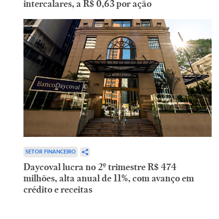
intercalares, a R$ 0,63 por ação
SETOR FINANCEIRO
Daycoval lucra no 2º trimestre R$ 474
milhões, alta anual de 11%, com avanço em
crédito e receitas