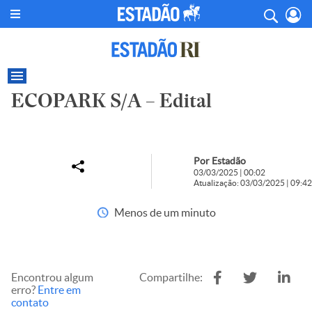
ECOPARK S/A – Edital
Por Estadão
03/03/2025 | 00:02
Atualização: 03/03/2025 | 09:42
Menos de um minuto
Encontrou algum
Compartilhe:
erro?
Entre em
contato