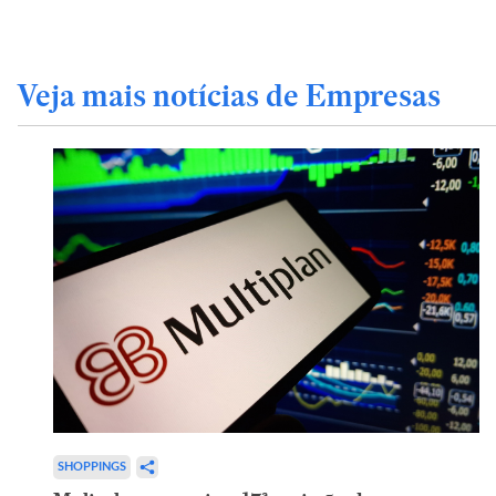
Veja mais notícias de Empresas
SHOPPINGS