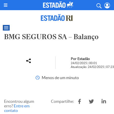
BMG SEGUROS SA – Balanço
Por Estadão
24/02/2025 | 00:01
Atualização: 24/02/2025 | 07:23
Menos de um minuto
Encontrou algum
Compartilhe:
erro?
Entre em
contato