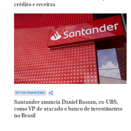
crédito e receitas
SETOR FINANCEIRO
Santander anuncia Daniel Bassan, ex-UBS,
como VP de atacado e banco de investimento
no Brasil