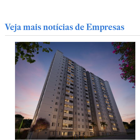
Veja mais notícias de Empresas