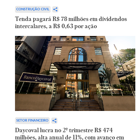
CONSTRUÇÃO CIVIL
Tenda pagará R$ 78 milhões em dividendos
intercalares, a R$ 0,63 por ação
SETOR FINANCEIRO
Daycoval lucra no 2º trimestre R$ 474
milhões, alta anual de 11%, com avanço em