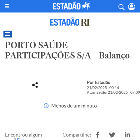
PORTO SAÚDE
PARTICIPAÇÕES S/A – Balanço
Por Estadão
21/02/2025 | 00:14
Atualização: 21/02/2025 | 07:09
Menos de um minuto
Encontrou algum
Compartilhe: