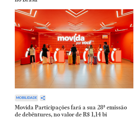
MOBILIDADE
Movida Participações fará a sua 28ª emissão
de debêntures, no valor de R$ 1,14 bi