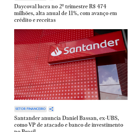
Daycoval lucra no 2º trimestre R$ 474
milhões, alta anual de 11%, com avanço em
crédito e receitas
SETOR FINANCEIRO
Santander anuncia Daniel Bassan, ex-UBS,
como VP de atacado e banco de investimento
no Brasil