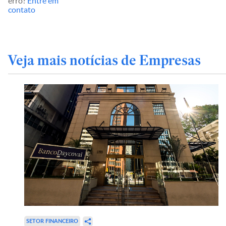
erro?
Entre em
contato
Veja mais notícias de Empresas
SETOR FINANCEIRO