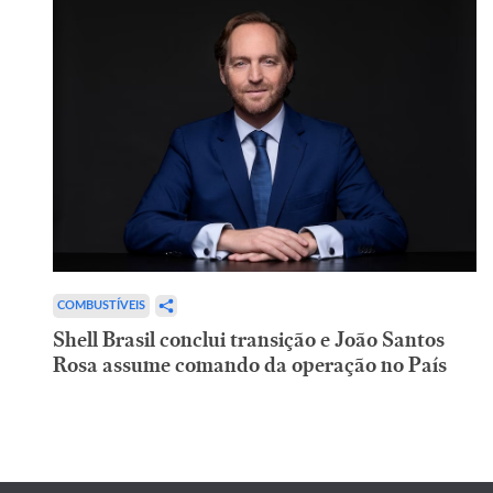
COMBUSTÍVEIS
Shell Brasil conclui transição e João Santos
Rosa assume comando da operação no País