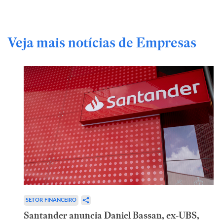
Veja mais notícias de Empresas
SETOR FINANCEIRO
Santander anuncia Daniel Bassan, ex-UBS,