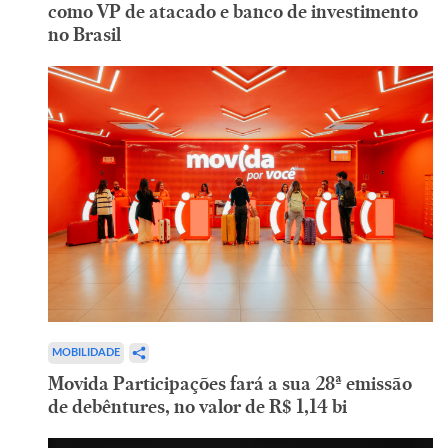
como VP de atacado e banco de investimento
no Brasil
MOBILIDADE
Movida Participações fará a sua 28ª emissão
de debêntures, no valor de R$ 1,14 bi