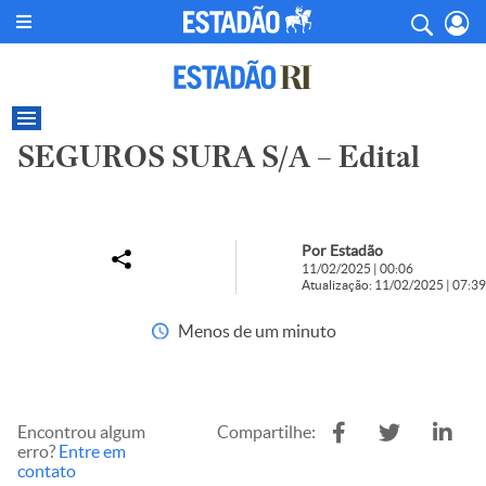
SEGUROS SURA S/A – Edital
Por Estadão
11/02/2025 | 00:06
Atualização: 11/02/2025 | 07:39
Menos de um minuto
Encontrou algum
Compartilhe:
erro?
Entre em
contato