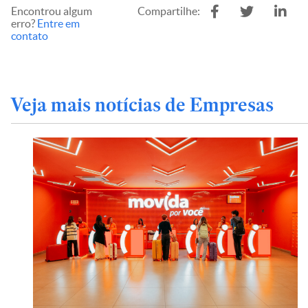
Encontrou algum
Compartilhe:
erro?
Entre em
contato
Veja mais notícias de Empresas