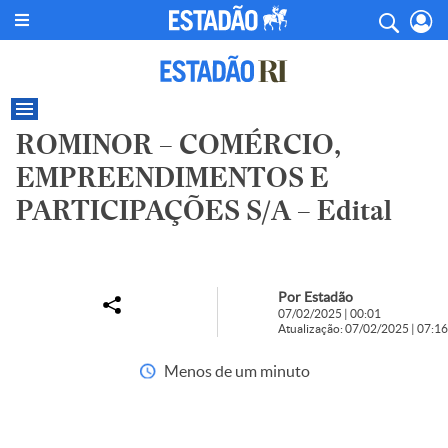
ROMINOR – COMÉRCIO,
EMPREENDIMENTOS E
PARTICIPAÇÕES S/A – Edital
Por Estadão
07/02/2025 | 00:01
Atualização: 07/02/2025 | 07:16
Menos de um minuto