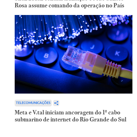
Rosa assume comando da operação no País
TELECOMUNICAÇÕES
Meta e V.tal iniciam ancoragem do 1º cabo
submarino de internet do Rio Grande do Sul