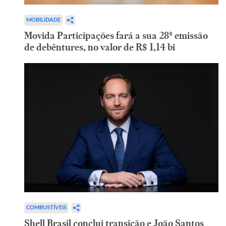
MOBILIDADE
Movida Participações fará a sua 28ª emissão
de debêntures, no valor de R$ 1,14 bi
COMBUSTÍVEIS
Shell Brasil conclui transição e João Santos