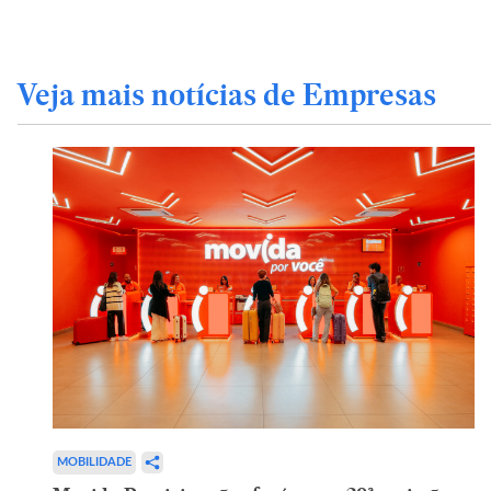
Veja mais notícias de Empresas
MOBILIDADE