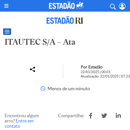
ITAUTEC S/A – Ata
Por Estadão
22/01/2025 | 00:01
Atualização: 22/01/2025 | 07:23
Menos de um minuto
Encontrou algum
Compartilhe:
erro?
Entre em
contato