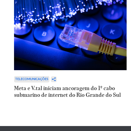
TELECOMUNICAÇÕES
Meta e V.tal iniciam ancoragem do 1º cabo
submarino de internet do Rio Grande do Sul