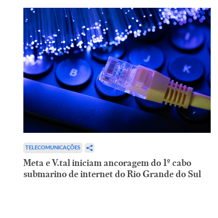
TELECOMUNICAÇÕES
Meta e V.tal iniciam ancoragem do 1º cabo
submarino de internet do Rio Grande do Sul