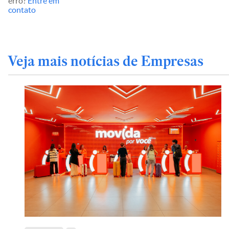
erro?
Entre em
contato
Veja mais notícias de Empresas