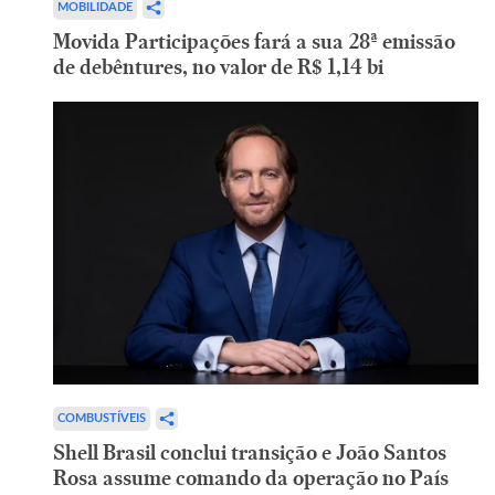
MOBILIDADE
Movida Participações fará a sua 28ª emissão
de debêntures, no valor de R$ 1,14 bi
COMBUSTÍVEIS
Shell Brasil conclui transição e João Santos
Rosa assume comando da operação no País