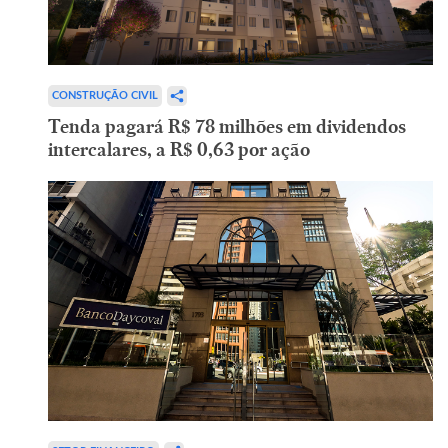
CONSTRUÇÃO CIVIL
Tenda pagará R$ 78 milhões em dividendos
intercalares, a R$ 0,63 por ação