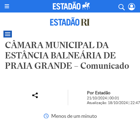
CÂMARA MUNICIPAL DA
ESTÂNCIA BALNEÁRIA DE
PRAIA GRANDE – Comunicado
Por Estadão
21/10/2024 | 00:01
Atualização: 18/10/2024 | 22:47
Menos de um minuto