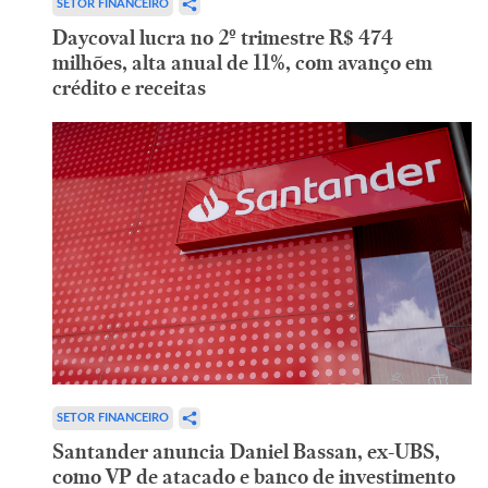
SETOR FINANCEIRO
Daycoval lucra no 2º trimestre R$ 474
milhões, alta anual de 11%, com avanço em
crédito e receitas
SETOR FINANCEIRO
Santander anuncia Daniel Bassan, ex-UBS,
como VP de atacado e banco de investimento