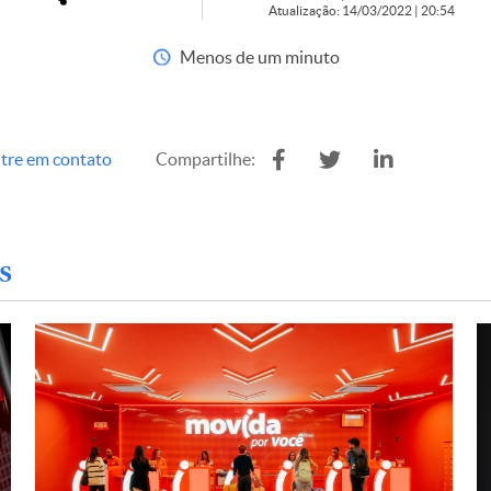
Atualização: 14/03/2022 | 20:54
Menos de um minuto
tre em contato
Compartilhe:
s