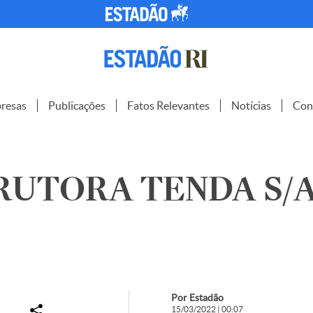
resas
Publicações
Fatos Relevantes
Notícias
Con
UTORA TENDA S/A
Por Estadão
15/03/2022 | 00:07