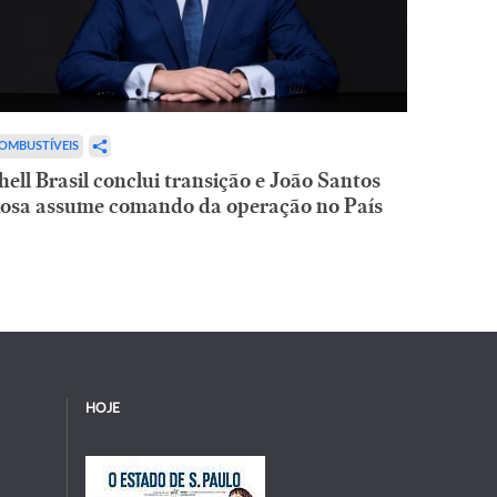
OMBUSTÍVEIS
hell Brasil conclui transição e João Santos
osa assume comando da operação no País
HOJE