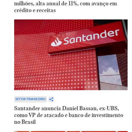
milhões, alta anual de 11%, com avanço em
crédito e receitas
SETOR FINANCEIRO
Santander anuncia Daniel Bassan, ex-UBS,
como VP de atacado e banco de investimento
no Brasil