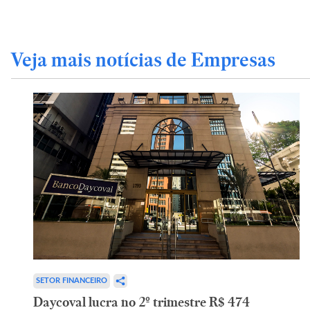
Veja mais notícias de Empresas
SETOR FINANCEIRO
Daycoval lucra no 2º trimestre R$ 474