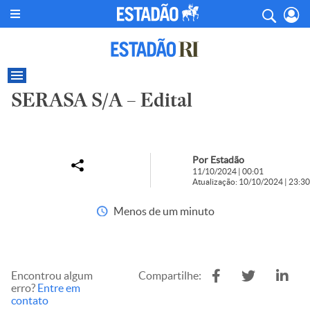
SERASA S/A – Edital
Por Estadão
11/10/2024 | 00:01
Atualização: 10/10/2024 | 23:30
Menos de um minuto
Encontrou algum
Compartilhe:
erro?
Entre em
contato