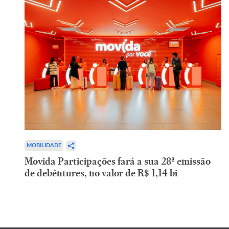
MOBILIDADE
Movida Participações fará a sua 28ª emissão
de debêntures, no valor de R$ 1,14 bi