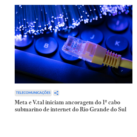
TELECOMUNICAÇÕES
Meta e V.tal iniciam ancoragem do 1º cabo
submarino de internet do Rio Grande do Sul