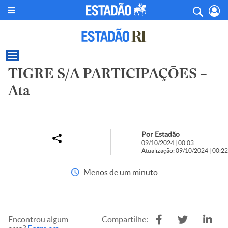
TIGRE S/A PARTICIPAÇÕES –
Ata
Por Estadão
09/10/2024 | 00:03
Atualização: 09/10/2024 | 00:22
Menos de um minuto
Encontrou algum
Compartilhe: