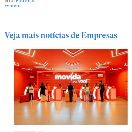
erro?
Entre em
contato
Veja mais notícias de Empresas