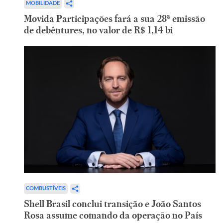
MOBILIDADE
Movida Participações fará a sua 28ª emissão
de debêntures, no valor de R$ 1,14 bi
COMBUSTÍVEIS
Shell Brasil conclui transição e João Santos
Rosa assume comando da operação no País