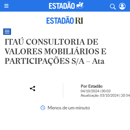
ITAÚ CONSULTORIA DE
VALORES MOBILIÁRIOS E
PARTICIPAÇÕES S/A – Ata
Por Estadão
04/10/2024 | 00:03
Atualização: 03/10/2024 | 20:54
Menos de um minuto