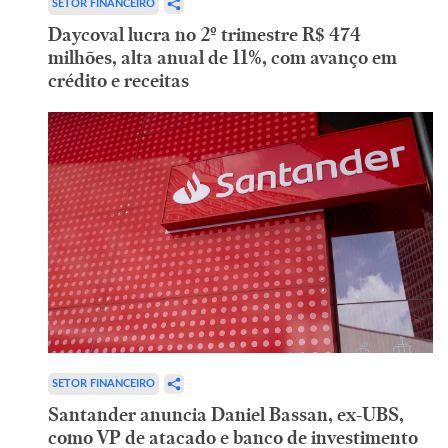
SETOR FINANCEIRO
Daycoval lucra no 2º trimestre R$ 474
milhões, alta anual de 11%, com avanço em
crédito e receitas
SETOR FINANCEIRO
Santander anuncia Daniel Bassan, ex-UBS,
como VP de atacado e banco de investimento