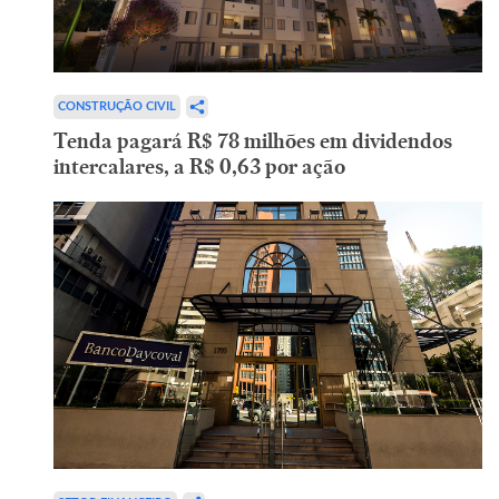
CONSTRUÇÃO CIVIL
Tenda pagará R$ 78 milhões em dividendos
intercalares, a R$ 0,63 por ação