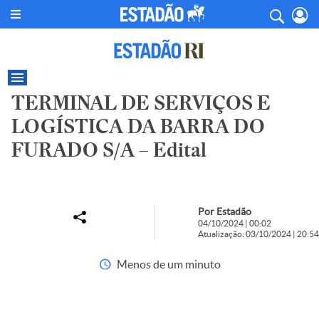
TERMINAL DE SERVIÇOS E
LOGÍSTICA DA BARRA DO
FURADO S/A – Edital
Por Estadão
04/10/2024 | 00:02
Atualização: 03/10/2024 | 20:54
Menos de um minuto