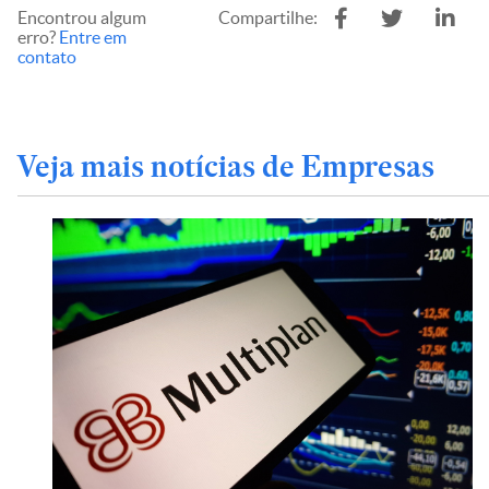
Encontrou algum
Compartilhe:
erro?
Entre em
contato
Veja mais notícias de Empresas