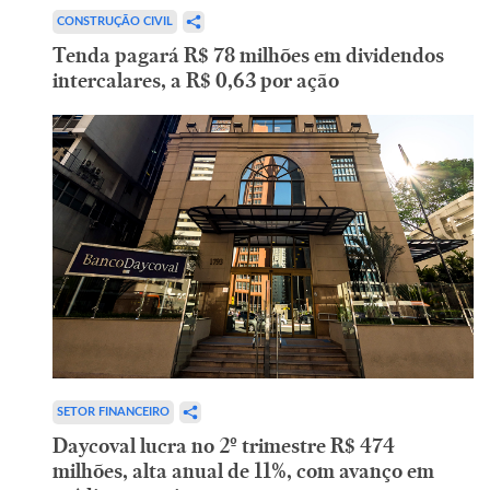
CONSTRUÇÃO CIVIL
Tenda pagará R$ 78 milhões em dividendos
intercalares, a R$ 0,63 por ação
SETOR FINANCEIRO
Daycoval lucra no 2º trimestre R$ 474
milhões, alta anual de 11%, com avanço em