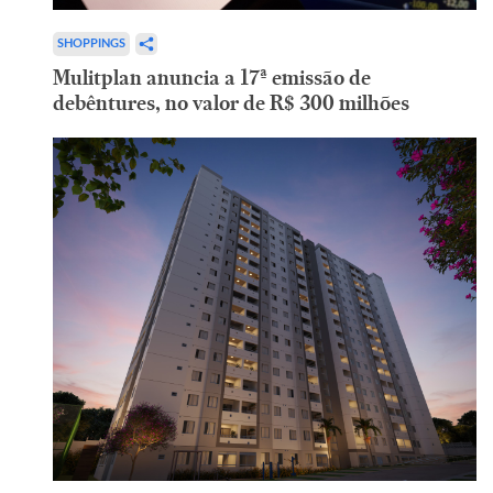
SHOPPINGS
Mulitplan anuncia a 17ª emissão de
debêntures, no valor de R$ 300 milhões