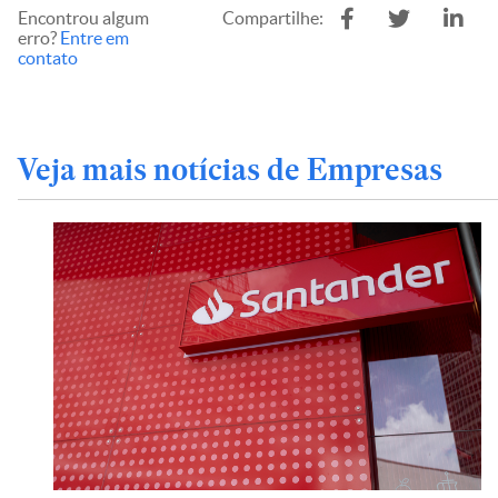
Encontrou algum
Compartilhe:
erro?
Entre em
contato
Veja mais notícias de Empresas