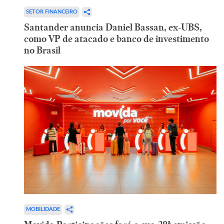
SETOR FINANCEIRO
Santander anuncia Daniel Bassan, ex-UBS,
como VP de atacado e banco de investimento
no Brasil
MOBILIDADE