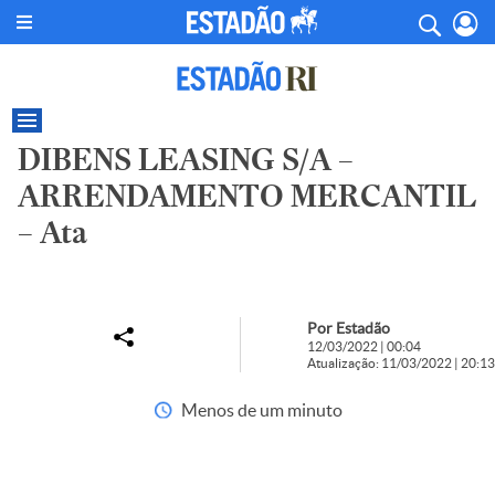
DIBENS LEASING S/A –
ARRENDAMENTO MERCANTIL
– Ata
Por Estadão
12/03/2022 | 00:04
Atualização: 11/03/2022 | 20:13
Menos de um minuto