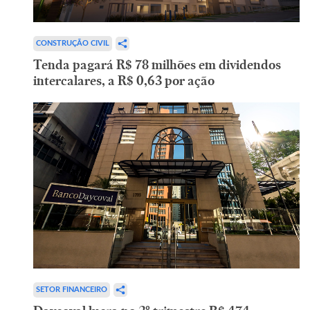
CONSTRUÇÃO CIVIL
Tenda pagará R$ 78 milhões em dividendos
intercalares, a R$ 0,63 por ação
SETOR FINANCEIRO