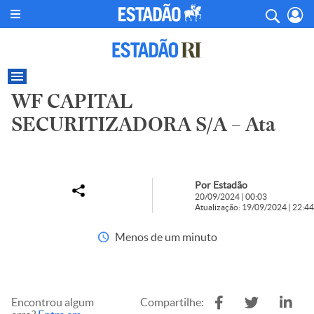
WF CAPITAL
SECURITIZADORA S/A – Ata
Por Estadão
20/09/2024 | 00:03
Atualização: 19/09/2024 | 22:44
Menos de um minuto
Encontrou algum
Compartilhe: