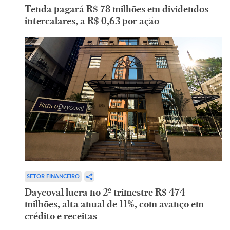
Tenda pagará R$ 78 milhões em dividendos
intercalares, a R$ 0,63 por ação
SETOR FINANCEIRO
Daycoval lucra no 2º trimestre R$ 474
milhões, alta anual de 11%, com avanço em
crédito e receitas