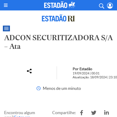
ADCON SECURITIZADORA S/A
– Ata
Por Estadão
19/09/2024 | 00:01
Atualização: 18/09/2024 | 23:10
Menos de um minuto
Encontrou algum
Compartilhe: