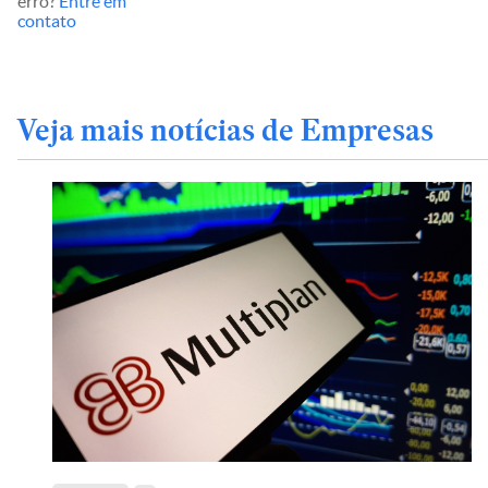
erro?
Entre em
contato
Veja mais notícias de Empresas