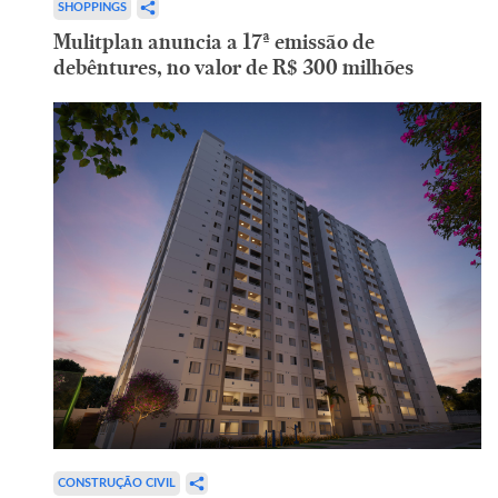
SHOPPINGS
Mulitplan anuncia a 17ª emissão de
debêntures, no valor de R$ 300 milhões
CONSTRUÇÃO CIVIL