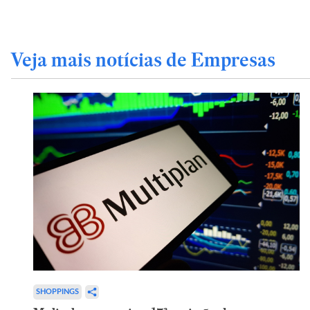
Veja mais notícias de Empresas
SHOPPINGS