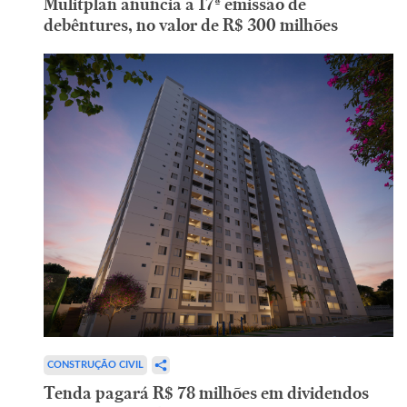
Mulitplan anuncia a 17ª emissão de
debêntures, no valor de R$ 300 milhões
CONSTRUÇÃO CIVIL
Tenda pagará R$ 78 milhões em dividendos