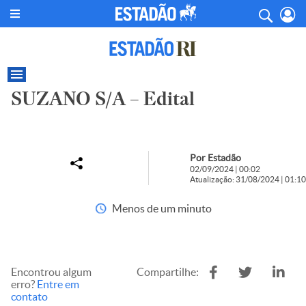
SUZANO S/A – Edital
Por Estadão
02/09/2024 | 00:02
Atualização: 31/08/2024 | 01:10
Menos de um minuto
Encontrou algum
Compartilhe:
erro?
Entre em
contato