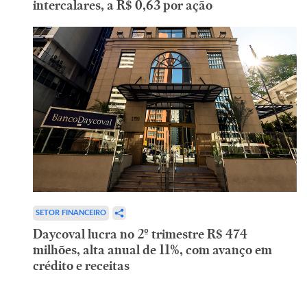
intercalares, a R$ 0,63 por ação
SETOR FINANCEIRO
Daycoval lucra no 2º trimestre R$ 474
milhões, alta anual de 11%, com avanço em
crédito e receitas