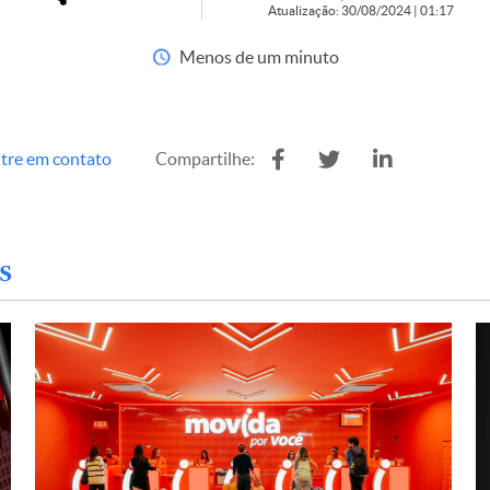
Atualização: 30/08/2024 | 01:17
Menos de um minuto
tre em contato
Compartilhe:
s