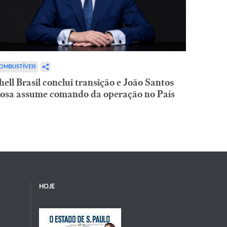
OMBUSTÍVEIS
hell Brasil conclui transição e João Santos
osa assume comando da operação no País
HOJE