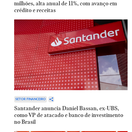
milhões, alta anual de 11%, com avanço em
crédito e receitas
SETOR FINANCEIRO
Santander anuncia Daniel Bassan, ex-UBS,
como VP de atacado e banco de investimento
no Brasil