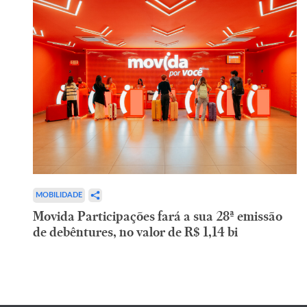
MOBILIDADE
Movida Participações fará a sua 28ª emissão
de debêntures, no valor de R$ 1,14 bi