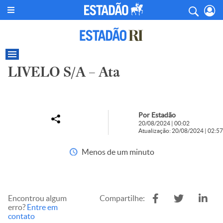
LIVELO S/A – Ata
Por Estadão
20/08/2024 | 00:02
Atualização: 20/08/2024 | 02:57
Menos de um minuto
Encontrou algum
Compartilhe:
erro?
Entre em
contato