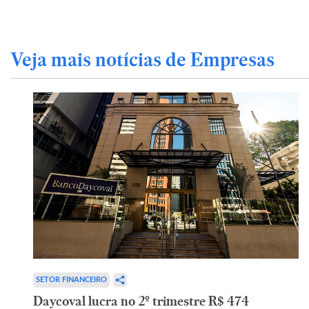
Veja mais notícias de Empresas
SETOR FINANCEIRO
Daycoval lucra no 2º trimestre R$ 474