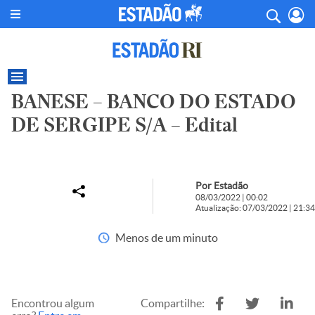
BANESE – BANCO DO ESTADO
DE SERGIPE S/A – Edital
Por Estadão
08/03/2022 | 00:02
Atualização: 07/03/2022 | 21:34
Menos de um minuto
Encontrou algum
Compartilhe: