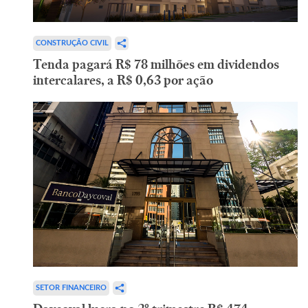
CONSTRUÇÃO CIVIL
Tenda pagará R$ 78 milhões em dividendos
intercalares, a R$ 0,63 por ação
SETOR FINANCEIRO