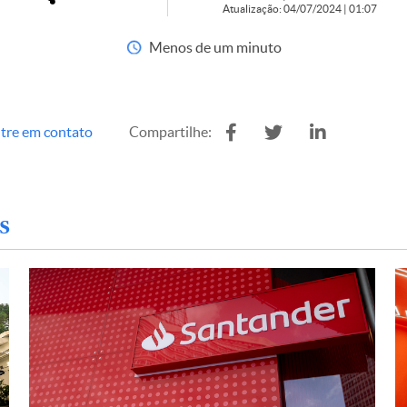
Atualização: 04/07/2024 | 01:07
Menos de um minuto
tre em contato
Compartilhe:
s