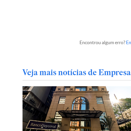
Encontrou algum erro?
En
Veja mais notícias de Empresa