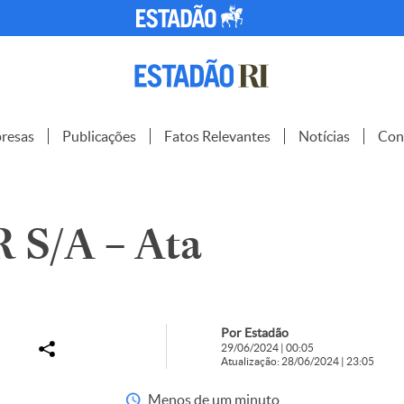
resas
Publicações
Fatos Relevantes
Notícias
Con
S/A – Ata
Por Estadão
29/06/2024 | 00:05
Atualização: 28/06/2024 | 23:05
Menos de um minuto