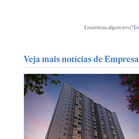
Encontrou algum erro?
En
Veja mais notícias de Empresa