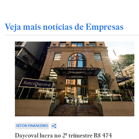
Veja mais notícias de Empresas
SETOR FINANCEIRO
Daycoval lucra no 2º trimestre R$ 474