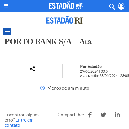
PORTO BANK S/A – Ata
Por Estadão
29/06/2024 | 00:04
Atualização: 28/06/2024 | 23:05
Menos de um minuto
Encontrou algum
Compartilhe:
erro?
Entre em
contato