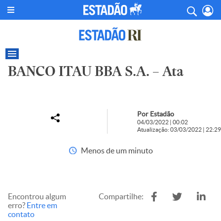
BANCO ITAU BBA S.A. – Ata
Por Estadão
04/03/2022 | 00:02
Atualização: 03/03/2022 | 22:29
Menos de um minuto
Encontrou algum
Compartilhe:
erro?
Entre em
contato