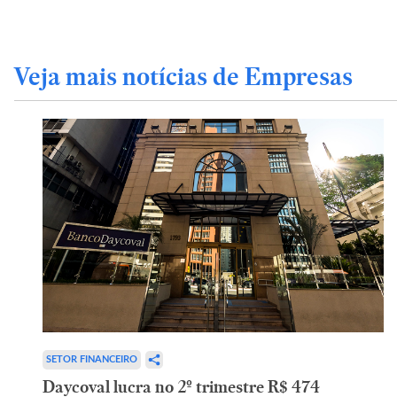
Veja mais notícias de Empresas
SETOR FINANCEIRO
Daycoval lucra no 2º trimestre R$ 474