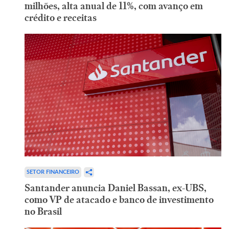
milhões, alta anual de 11%, com avanço em
crédito e receitas
SETOR FINANCEIRO
Santander anuncia Daniel Bassan, ex-UBS,
como VP de atacado e banco de investimento
no Brasil