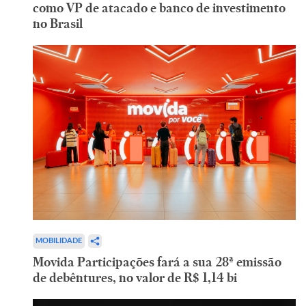
como VP de atacado e banco de investimento
no Brasil
MOBILIDADE
Movida Participações fará a sua 28ª emissão
de debêntures, no valor de R$ 1,14 bi