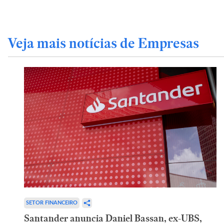
Veja mais notícias de Empresas
SETOR FINANCEIRO
Santander anuncia Daniel Bassan, ex-UBS,