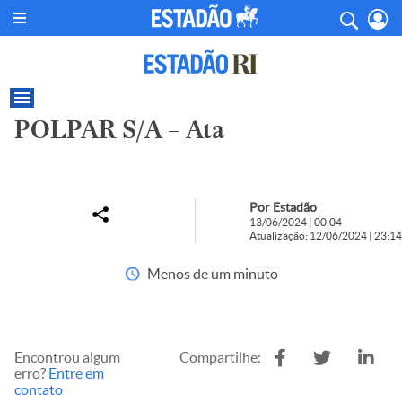
POLPAR S/A – Ata
Por Estadão
13/06/2024 | 00:04
Atualização: 12/06/2024 | 23:14
Menos de um minuto
Encontrou algum
Compartilhe:
erro?
Entre em
contato