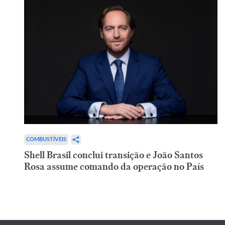
COMBUSTÍVEIS
Shell Brasil conclui transição e João Santos
Rosa assume comando da operação no País