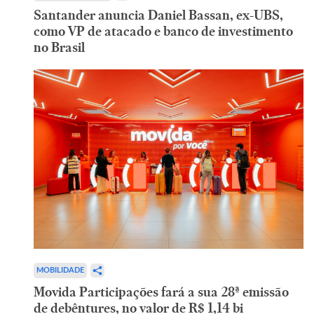
Santander anuncia Daniel Bassan, ex-UBS,
como VP de atacado e banco de investimento
no Brasil
MOBILIDADE
Movida Participações fará a sua 28ª emissão
de debêntures, no valor de R$ 1,14 bi