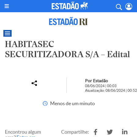
HABITASEC
SECURITIZADORA S/A – Edital
Por Estadão
08/06/2024 | 00:03
Atualização: 08/06/2024 | 00:52
Menos de um minuto
Encontrou algum
Compartilhe: