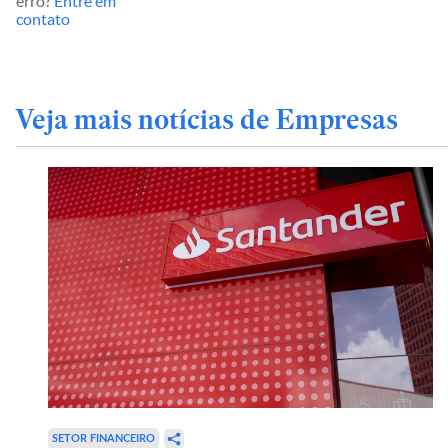
erro?
Entre em
contato
Veja mais notícias de Empresas
SETOR FINANCEIRO