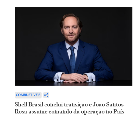
COMBUSTÍVEIS
Shell Brasil conclui transição e João Santos
Rosa assume comando da operação no País