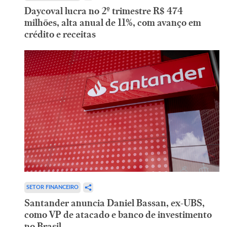
Daycoval lucra no 2º trimestre R$ 474
milhões, alta anual de 11%, com avanço em
crédito e receitas
SETOR FINANCEIRO
Santander anuncia Daniel Bassan, ex-UBS,
como VP de atacado e banco de investimento
no Brasil