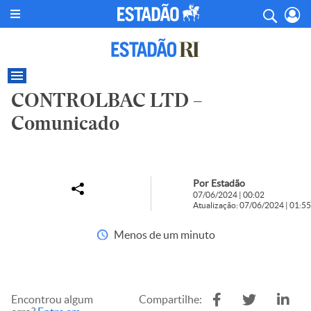
CONTROLBAC LTD –
Comunicado
Por Estadão
07/06/2024 | 00:02
Atualização: 07/06/2024 | 01:55
Menos de um minuto
Encontrou algum
Compartilhe: