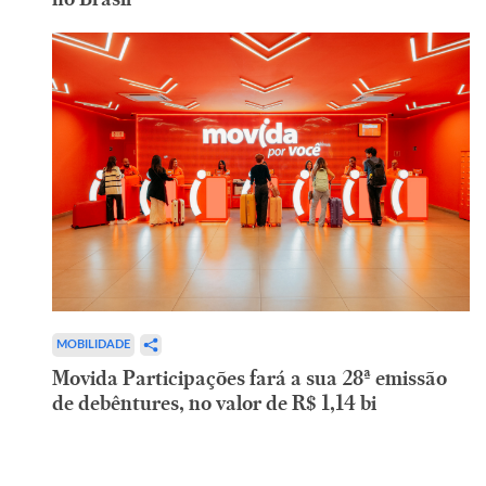
MOBILIDADE
Movida Participações fará a sua 28ª emissão
de debêntures, no valor de R$ 1,14 bi