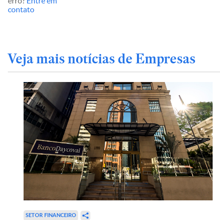
erro?
Entre em
contato
Veja mais notícias de Empresas
SETOR FINANCEIRO