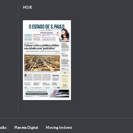
HOJE
adão
Planeta Digital
Moving Imóveis