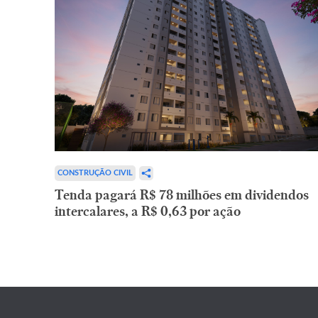
CONSTRUÇÃO CIVIL
Tenda pagará R$ 78 milhões em dividendos
intercalares, a R$ 0,63 por ação