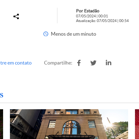
Por Estadão
07/05/2024 | 00:01
Atualização: 07/05/2024 | 00:54
Menos de um minuto
tre em contato
Compartilhe:
s