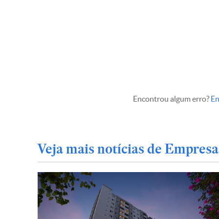
Encontrou algum erro?
En
Veja mais notícias de Empresa