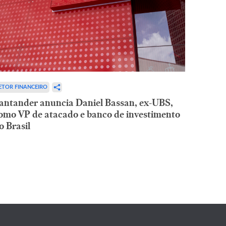
ETOR FINANCEIRO
antander anuncia Daniel Bassan, ex-UBS,
omo VP de atacado e banco de investimento
o Brasil