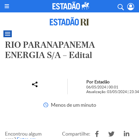
RIO PARANAPANEMA
ENERGIA S/A – Edital
Por Estadão
06/05/2024 | 00:01
Atualização: 03/05/2024 | 23:34
Menos de um minuto
Encontrou algum
Compartilhe: