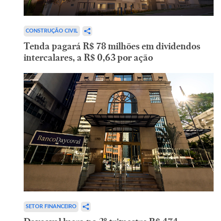
CONSTRUÇÃO CIVIL
Tenda pagará R$ 78 milhões em dividendos
intercalares, a R$ 0,63 por ação
SETOR FINANCEIRO