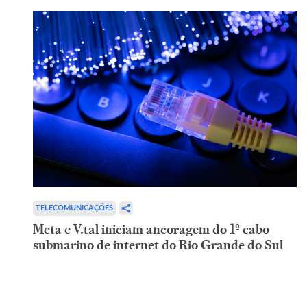
TELECOMUNICAÇÕES
Meta e V.tal iniciam ancoragem do 1º cabo
submarino de internet do Rio Grande do Sul