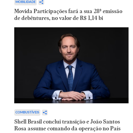
MOBILIDADE
Movida Participações fará a sua 28ª emissão
de debêntures, no valor de R$ 1,14 bi
COMBUSTÍVEIS
Shell Brasil conclui transição e João Santos
Rosa assume comando da operação no País