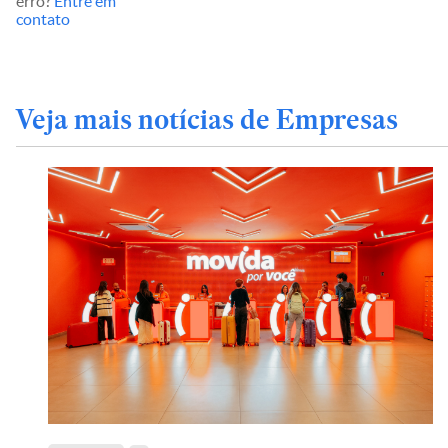
erro?
Entre em
contato
Veja mais notícias de Empresas