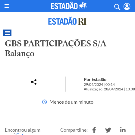
GBS PARTICIPAÇÕES S/A –
Balanço
Por Estadão
29/04/2024 | 00:14
Atualização: 28/04/2024 | 13:38
Menos de um minuto
Encontrou algum
Compartilhe: