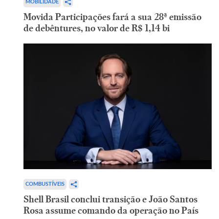
MOBILIDADE
Movida Participações fará a sua 28ª emissão
de debêntures, no valor de R$ 1,14 bi
COMBUSTÍVEIS
Shell Brasil conclui transição e João Santos
Rosa assume comando da operação no País