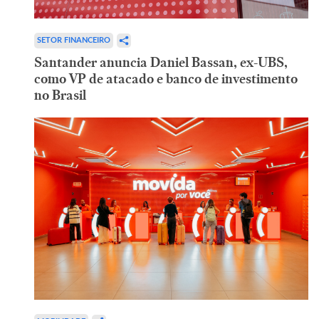
SETOR FINANCEIRO
Santander anuncia Daniel Bassan, ex-UBS,
como VP de atacado e banco de investimento
no Brasil