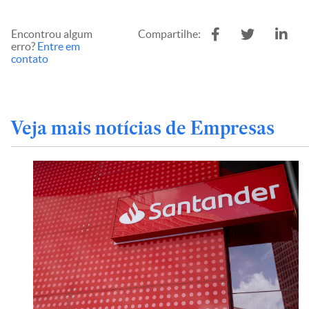
Encontrou algum
Compartilhe:
erro?
Entre em
contato
Veja mais notícias de Empresas