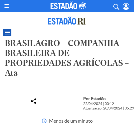
BRASILAGRO – COMPANHIA
BRASILEIRA DE
PROPRIEDADES AGRÍCOLAS –
Ata
Por Estadão
22/04/2024 | 00:12
Atualização: 20/04/2024 | 05:29
Menos de um minuto