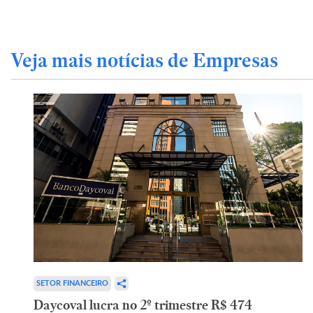
Veja mais notícias de Empresas
SETOR FINANCEIRO
Daycoval lucra no 2º trimestre R$ 474