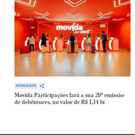
MOBILIDADE
Movida Participações fará a sua 28ª emissão
de debêntures, no valor de R$ 1,14 bi