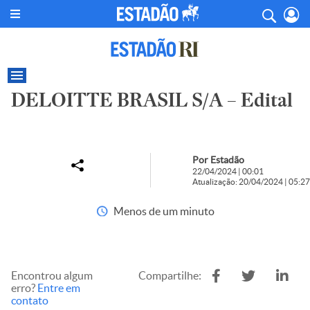
DELOITTE BRASIL S/A – Edital
Por Estadão
22/04/2024 | 00:01
Atualização: 20/04/2024 | 05:27
Menos de um minuto
Encontrou algum
Compartilhe:
erro?
Entre em
contato