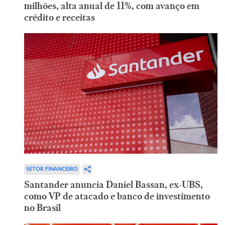
milhões, alta anual de 11%, com avanço em
crédito e receitas
SETOR FINANCEIRO
Santander anuncia Daniel Bassan, ex-UBS,
como VP de atacado e banco de investimento
no Brasil