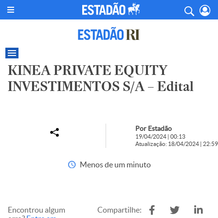
KINEA PRIVATE EQUITY
INVESTIMENTOS S/A – Edital
Por Estadão
19/04/2024 | 00:13
Atualização: 18/04/2024 | 22:59
Menos de um minuto
Encontrou algum
Compartilhe: