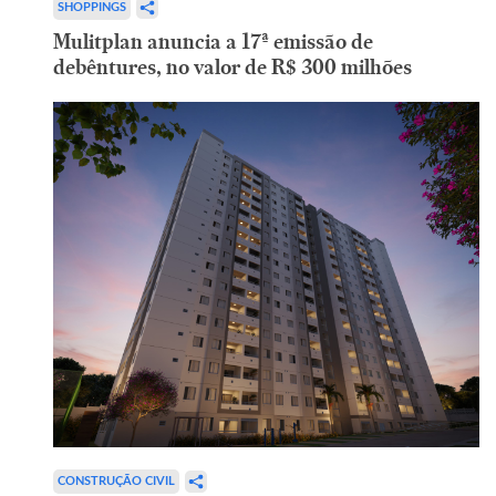
SHOPPINGS
Mulitplan anuncia a 17ª emissão de
debêntures, no valor de R$ 300 milhões
CONSTRUÇÃO CIVIL