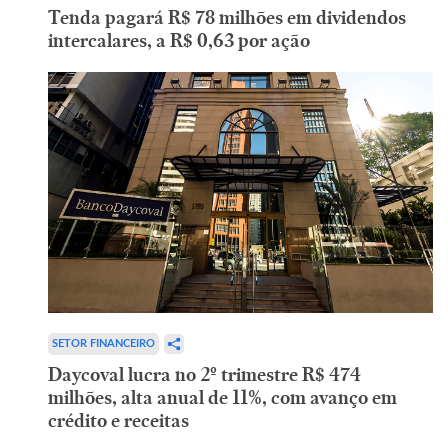
Tenda pagará R$ 78 milhões em dividendos
intercalares, a R$ 0,63 por ação
SETOR FINANCEIRO
Daycoval lucra no 2º trimestre R$ 474
milhões, alta anual de 11%, com avanço em
crédito e receitas