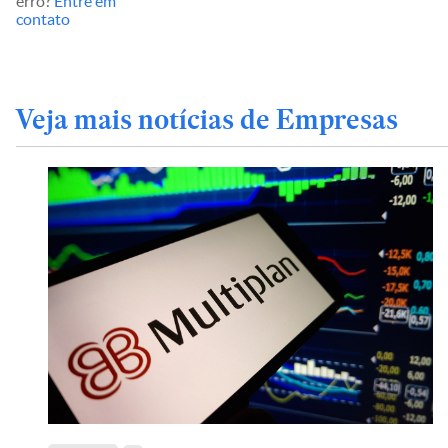
erro?
Entre em
contato
Veja mais notícias de Empresas