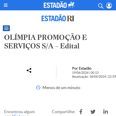
OLÍMPIA PROMOÇÃO E
SERVIÇOS S/A – Edital
Por Estadão
19/04/2024 | 00:12
Atualização: 18/04/2024 | 22:59
Menos de um minuto
Encontrou algum
Compartilhe: