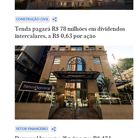
CONSTRUÇÃO CIVIL
Tenda pagará R$ 78 milhões em dividendos
intercalares, a R$ 0,63 por ação
SETOR FINANCEIRO