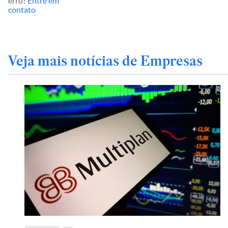
erro?
Entre em
contato
Veja mais notícias de Empresas