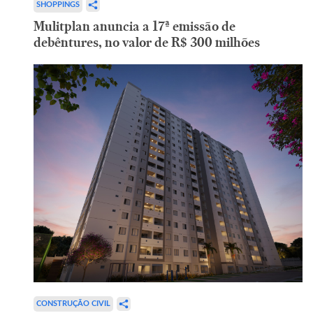
SHOPPINGS
Mulitplan anuncia a 17ª emissão de
debêntures, no valor de R$ 300 milhões
CONSTRUÇÃO CIVIL