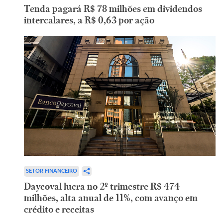
Tenda pagará R$ 78 milhões em dividendos
intercalares, a R$ 0,63 por ação
SETOR FINANCEIRO
Daycoval lucra no 2º trimestre R$ 474
milhões, alta anual de 11%, com avanço em
crédito e receitas