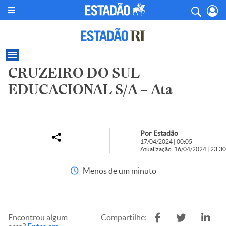
CRUZEIRO DO SUL
EDUCACIONAL S/A – Ata
Por Estadão
17/04/2024 | 00:05
Atualização: 16/04/2024 | 23:30
Menos de um minuto
Encontrou algum
Compartilhe: