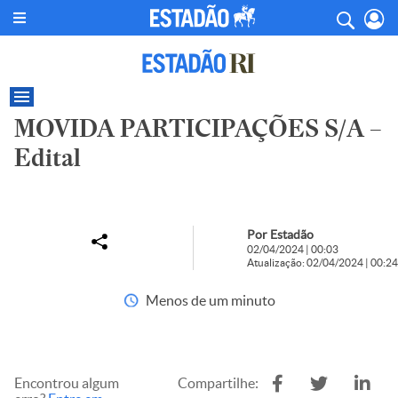
MOVIDA PARTICIPAÇÕES S/A –
Edital
Por Estadão
02/04/2024 | 00:03
Atualização: 02/04/2024 | 00:24
Menos de um minuto
Encontrou algum
Compartilhe: