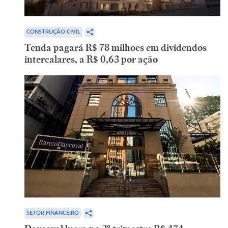
CONSTRUÇÃO CIVIL
Tenda pagará R$ 78 milhões em dividendos
intercalares, a R$ 0,63 por ação
SETOR FINANCEIRO