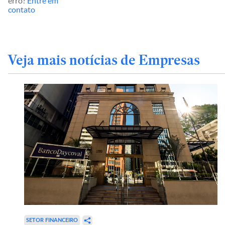
erro?
Entre em
contato
Veja mais notícias de Empresas
SETOR FINANCEIRO