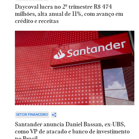
Daycoval lucra no 2º trimestre R$ 474
milhões, alta anual de 11%, com avanço em
crédito e receitas
SETOR FINANCEIRO
Santander anuncia Daniel Bassan, ex-UBS,
como VP de atacado e banco de investimento
no Brasil