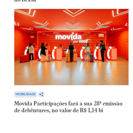
MOBILIDADE
Movida Participações fará a sua 28ª emissão
de debêntures, no valor de R$ 1,14 bi