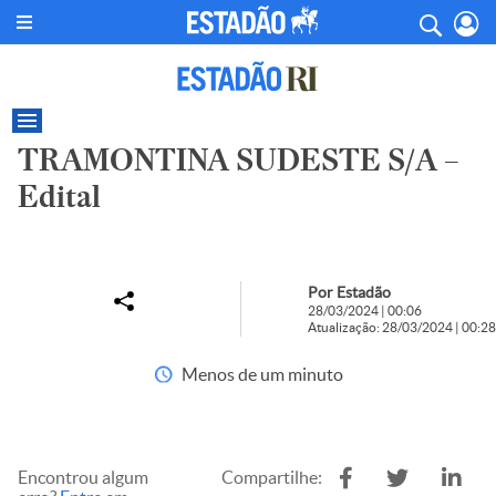
TRAMONTINA SUDESTE S/A –
Edital
Por Estadão
28/03/2024 | 00:06
Atualização: 28/03/2024 | 00:28
Menos de um minuto
Encontrou algum
Compartilhe: