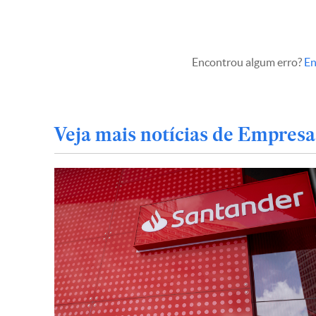
Encontrou algum erro?
En
Veja mais notícias de Empresa