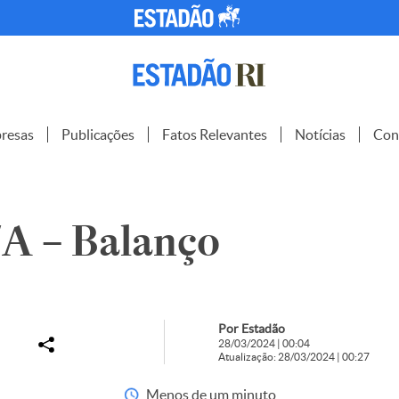
resas
Publicações
Fatos Relevantes
Notícias
Con
A – Balanço
Por Estadão
28/03/2024 | 00:04
Atualização: 28/03/2024 | 00:27
Menos de um minuto