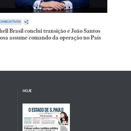
OMBUSTÍVEIS
hell Brasil conclui transição e João Santos
osa assume comando da operação no País
HOJE