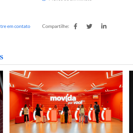
tre em contato
Compartilhe:
s