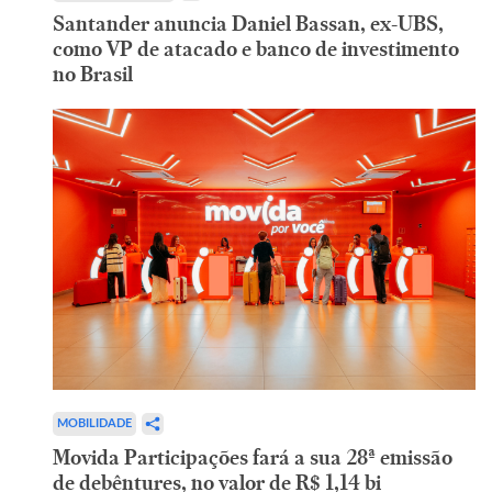
Santander anuncia Daniel Bassan, ex-UBS,
como VP de atacado e banco de investimento
no Brasil
MOBILIDADE
Movida Participações fará a sua 28ª emissão
de debêntures, no valor de R$ 1,14 bi