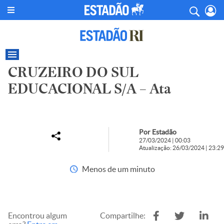
CRUZEIRO DO SUL
EDUCACIONAL S/A – Ata
Por Estadão
27/03/2024 | 00:03
Atualização: 26/03/2024 | 23:29
Menos de um minuto
Encontrou algum
Compartilhe: