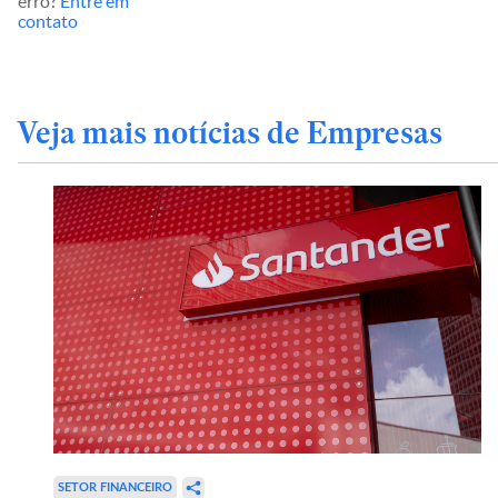
erro?
Entre em
contato
Veja mais notícias de Empresas
SETOR FINANCEIRO