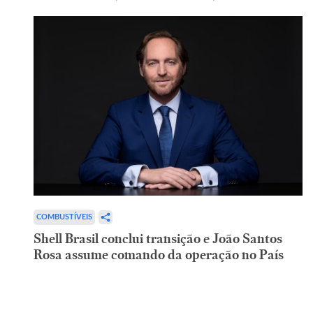
COMBUSTÍVEIS
Shell Brasil conclui transição e João Santos
Rosa assume comando da operação no País