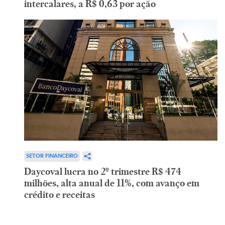
intercalares, a R$ 0,63 por ação
SETOR FINANCEIRO
Daycoval lucra no 2º trimestre R$ 474
milhões, alta anual de 11%, com avanço em
crédito e receitas