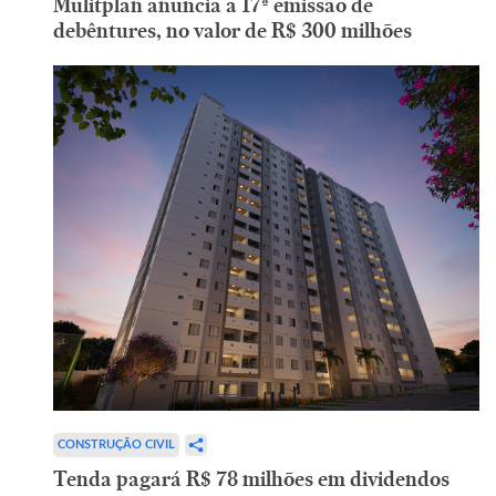
Mulitplan anuncia a 17ª emissão de
debêntures, no valor de R$ 300 milhões
CONSTRUÇÃO CIVIL
Tenda pagará R$ 78 milhões em dividendos