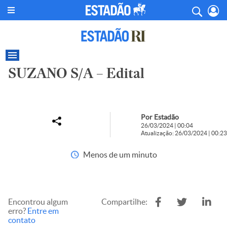
SUZANO S/A – Edital
Por Estadão
26/03/2024 | 00:04
Atualização: 26/03/2024 | 00:23
Menos de um minuto
Encontrou algum
Compartilhe:
erro?
Entre em
contato