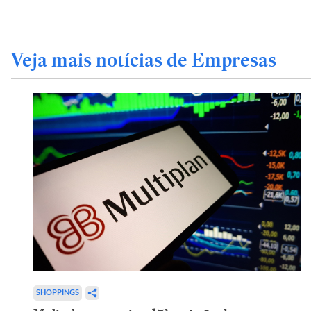
Veja mais notícias de Empresas
SHOPPINGS