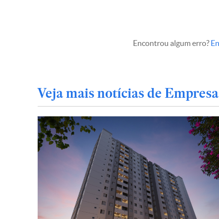
Encontrou algum erro?
En
Veja mais notícias de Empresa