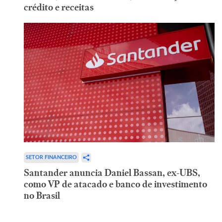
crédito e receitas
SETOR FINANCEIRO
Santander anuncia Daniel Bassan, ex-UBS,
como VP de atacado e banco de investimento
no Brasil