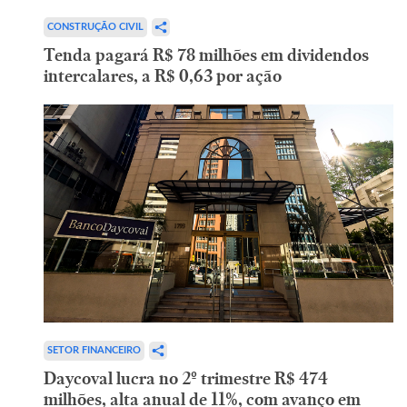
CONSTRUÇÃO CIVIL
Tenda pagará R$ 78 milhões em dividendos
intercalares, a R$ 0,63 por ação
SETOR FINANCEIRO
Daycoval lucra no 2º trimestre R$ 474
milhões, alta anual de 11%, com avanço em