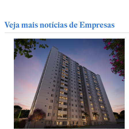
Veja mais notícias de Empresas