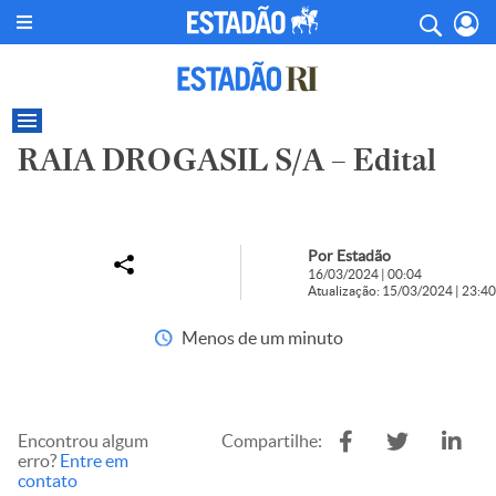
RAIA DROGASIL S/A – Edital
Por Estadão
16/03/2024 | 00:04
Atualização: 15/03/2024 | 23:40
Menos de um minuto
Encontrou algum
Compartilhe:
erro?
Entre em
contato