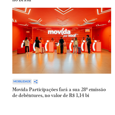
MOBILIDADE
Movida Participações fará a sua 28ª emissão
de debêntures, no valor de R$ 1,14 bi