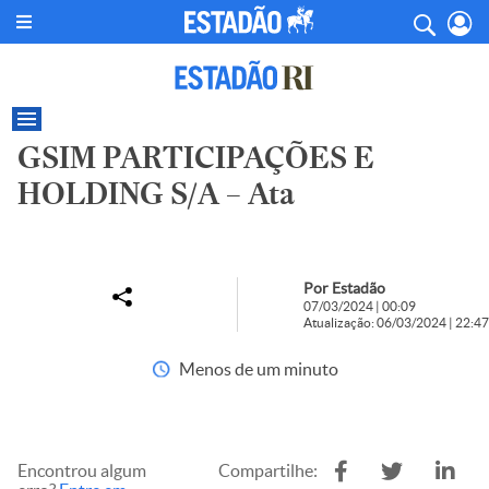
GSIM PARTICIPAÇÕES E
HOLDING S/A – Ata
Por Estadão
07/03/2024 | 00:09
Atualização: 06/03/2024 | 22:47
Menos de um minuto
Encontrou algum
Compartilhe: