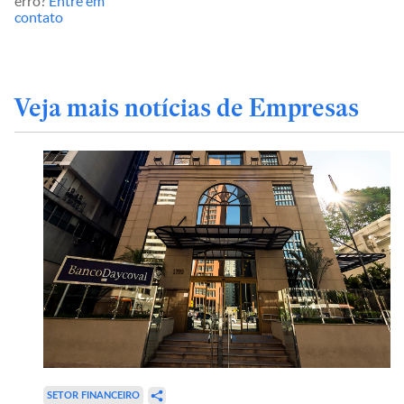
erro?
Entre em
contato
Veja mais notícias de Empresas
SETOR FINANCEIRO