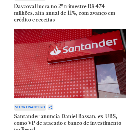
Daycoval lucra no 2º trimestre R$ 474
milhões, alta anual de 11%, com avanço em
crédito e receitas
SETOR FINANCEIRO
Santander anuncia Daniel Bassan, ex-UBS,
como VP de atacado e banco de investimento
no Brasil