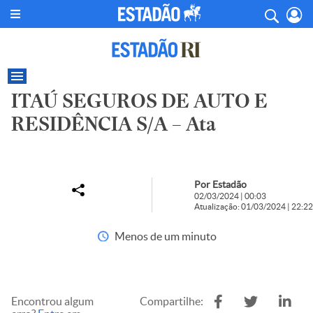
ITAÚ SEGUROS DE AUTO E
RESIDÊNCIA S/A – Ata
Por Estadão
02/03/2024 | 00:03
Atualização: 01/03/2024 | 22:22
Menos de um minuto
Encontrou algum
Compartilhe: