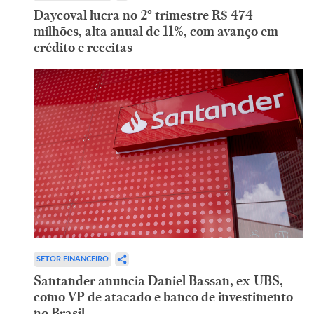
Daycoval lucra no 2º trimestre R$ 474
milhões, alta anual de 11%, com avanço em
crédito e receitas
SETOR FINANCEIRO
Santander anuncia Daniel Bassan, ex-UBS,
como VP de atacado e banco de investimento
no Brasil