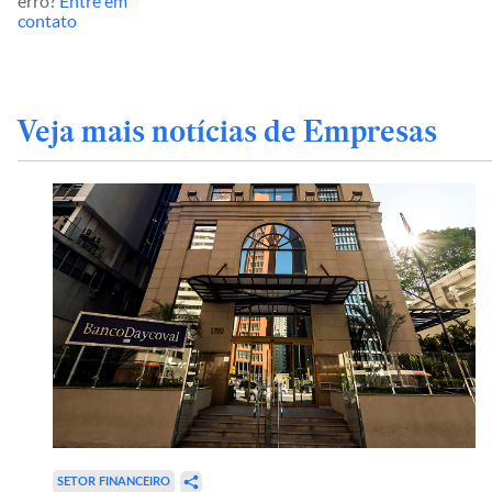
erro?
Entre em
contato
Veja mais notícias de Empresas
SETOR FINANCEIRO