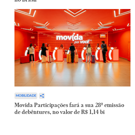
MOBILIDADE
Movida Participações fará a sua 28ª emissão
de debêntures, no valor de R$ 1,14 bi