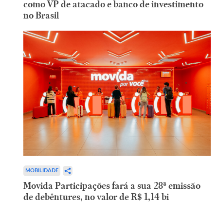
como VP de atacado e banco de investimento
no Brasil
MOBILIDADE
Movida Participações fará a sua 28ª emissão
de debêntures, no valor de R$ 1,14 bi