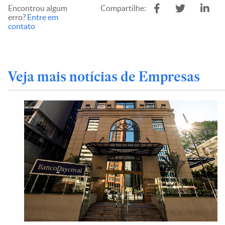
Encontrou algum
Compartilhe:
erro?
Entre em
contato
Veja mais notícias de Empresas