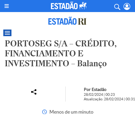
PORTOSEG S/A – CRÉDITO,
FINANCIAMENTO E
INVESTIMENTO – Balanço
Por Estadão
28/02/2024 | 00:23
Atualização: 28/02/2024 | 00:31
Menos de um minuto