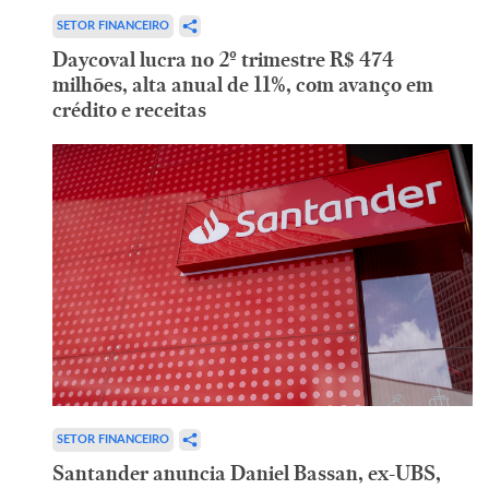
SETOR FINANCEIRO
Daycoval lucra no 2º trimestre R$ 474
milhões, alta anual de 11%, com avanço em
crédito e receitas
SETOR FINANCEIRO
Santander anuncia Daniel Bassan, ex-UBS,