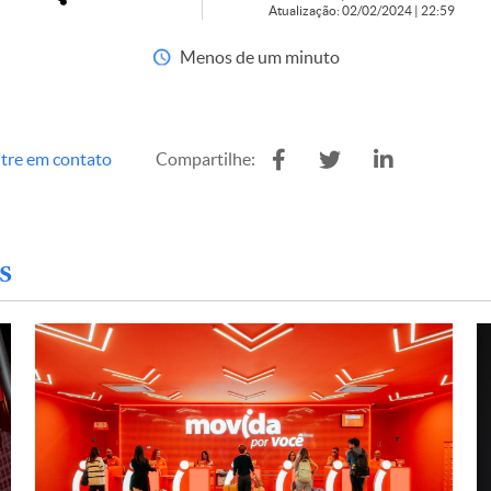
Atualização: 02/02/2024 | 22:59
Menos de um minuto
tre em contato
Compartilhe:
s