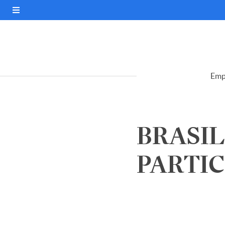
Emp
BRASIL
PARTICI