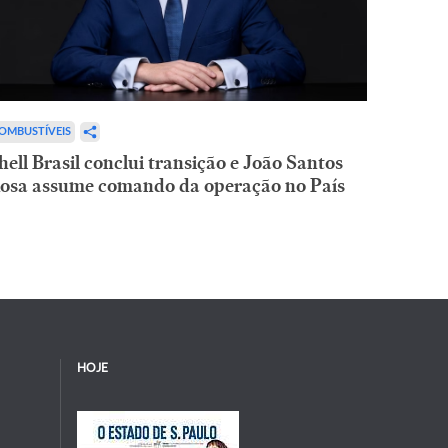
OMBUSTÍVEIS
hell Brasil conclui transição e João Santos
osa assume comando da operação no País
HOJE