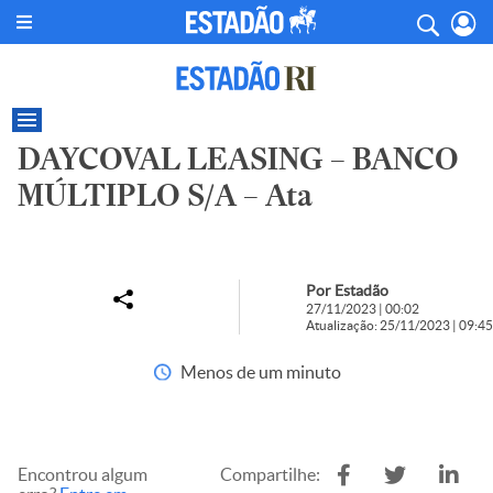
DAYCOVAL LEASING – BANCO
MÚLTIPLO S/A – Ata
Por Estadão
27/11/2023 | 00:02
Atualização: 25/11/2023 | 09:45
Menos de um minuto
Encontrou algum
Compartilhe: