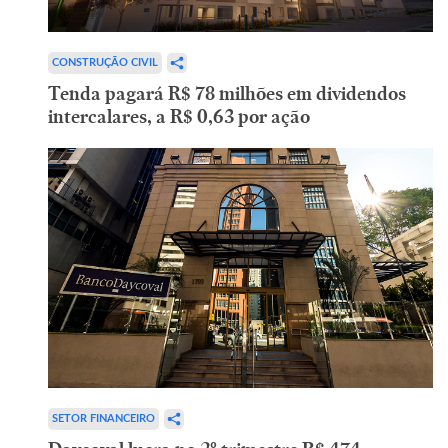
CONSTRUÇÃO CIVIL
Tenda pagará R$ 78 milhões em dividendos
intercalares, a R$ 0,63 por ação
SETOR FINANCEIRO