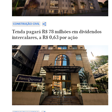
CONSTRUÇÃO CIVIL
Tenda pagará R$ 78 milhões em dividendos
intercalares, a R$ 0,63 por ação