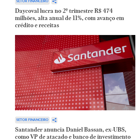
SETOR FINANCEIRO
Daycoval lucra no 2º trimestre R$ 474
milhões, alta anual de 11%, com avanço em
crédito e receitas
SETOR FINANCEIRO
Santander anuncia Daniel Bassan, ex-UBS,
como VP de atacado e banco de investimento