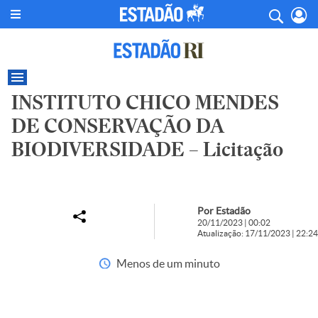
INSTITUTO CHICO MENDES
DE CONSERVAÇÃO DA
BIODIVERSIDADE – Licitação
Por Estadão
20/11/2023 | 00:02
Atualização: 17/11/2023 | 22:24
Menos de um minuto