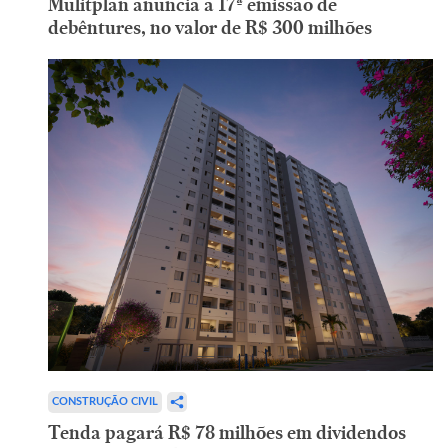
Mulitplan anuncia a 17ª emissão de
debêntures, no valor de R$ 300 milhões
CONSTRUÇÃO CIVIL
Tenda pagará R$ 78 milhões em dividendos