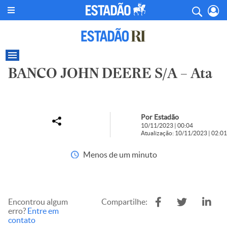
BANCO JOHN DEERE S/A – Ata
Por Estadão
10/11/2023 | 00:04
Atualização: 10/11/2023 | 02:01
Menos de um minuto
Encontrou algum
Compartilhe:
erro?
Entre em
contato