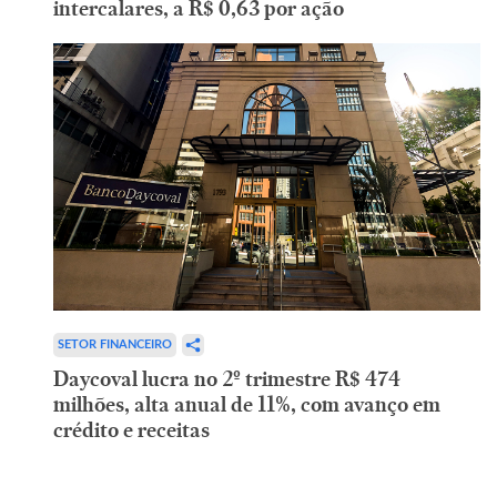
intercalares, a R$ 0,63 por ação
SETOR FINANCEIRO
Daycoval lucra no 2º trimestre R$ 474
milhões, alta anual de 11%, com avanço em
crédito e receitas