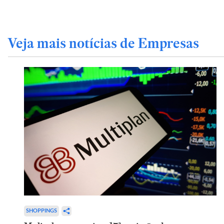
Veja mais notícias de Empresas
SHOPPINGS